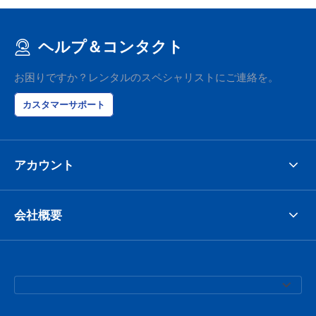
ヘルプ＆コンタクト
お困りですか？レンタルのスペシャリストにご連絡を。
カスタマーサポート
アカウント
会社概要