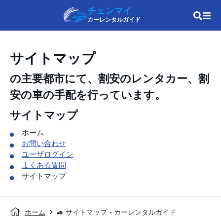
チェンマイ
カーレンタルガイド
サイトマップ
の主要都市にて、割安のレンタカー、割
安の車の手配を行っています。
サイトマップ
ホーム
お問い合わせ
ユーザログイン
よくある質問
サイトマップ
ホーム
🚙 サイトマップ - カーレンタルガイド